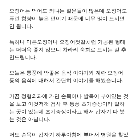
오징어는 먹어도 되냐는 질문들이 많은데 오징어도
퓨린 함량이 높은 편이기 때문에 너무 많이 드시면
안 됩니다.
특히나 마른오징어나 오징어젓갈처럼 가공된 형태
는 더더욱 좋지 않으니 차라리 숙회로 드시는 걸 추
천드립니다.
오늘은 통풍에 안좋은 음식 이야기와 계란 오징어
등의 음식에 대해서 간단히 이야기를 해봤습니다.
가끔 정형외과에 가면 손목이나 발목이 부어있는 것
을 보고 이것저것 검사 후 통풍 초기증상이라 말하
는 곳이 있는데 초기증상이라고 해서 갑자기 다 붓
는 것은 아닙니다.
저도 손목이 갑자기 하루아침에 부어서 병원을 찾았