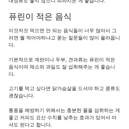
내장류도 좋지 않으니 피하시는 게 좋습니다.
퓨린이 적은 음식
이것저것 먹으면 안 되는 음식들이 너무 많아서 그
러면 뭘 먹어야하냐고 묻는 질문들이 많이 올라옵니
다.
기본적으로 계란이나 두부, 견과류는 퓨린이 적은
음식이며 채소와 과일도 잘 섭취해주는 게 좋습니
다.
고기를 먹고 싶다면 닭가슴살을 드셔야 하고 콩류도
괜찮습니다.
통풍을 예방하기 위해서는 충분한 물을 섭취하는 게
좋고 커피도 요산 수치를 낮추는 효과가 있어서 마
셔도 된다고 합니다.