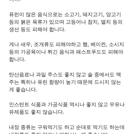
퓨린이 많은 음식으로는 소고기, 돼지고기, 양고기
등의 붉은 육류가 있으며 고등어나 참치, 멸치 등의
생선 등도 피해야 합니다.
게나 새우, 조개류도 피해야하고 햄, 베이컨, 소시지
등의 가공육이나 튀긴 음식과 패스트푸드도 피해야
합니다.
탄산음료나 과일 주스도 좋지 않고 술 중에서도 맥
주는 특히나 퓨린 함량이 높기 때문에 드시지 않는
게 좋습니다.
인스턴트 식품과 가공식품 역시나 좋지 않고 우유나
유제품도 좋지 않습니다.
내장 종류는 구워먹기도 하고 순대로 먹기도 하는데