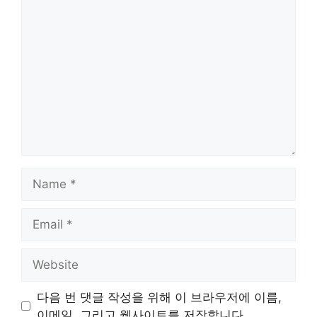
Comment
Name
Email
Website
다음 번 댓글 작성을 위해 이 브라우저에 이름,
이메일, 그리고 웹사이트를 저장합니다.