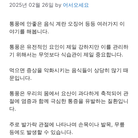
2025년 02월 26일
by
어서오세요
통풍에 안좋은 음식 계란 오징어 등등 여러가지 이
야기를 해봅니다.
통풍은 유전적인 요인이 제일 강하지만 이를 관리하
기 위해서는 무엇보다 식습관이 제일 중요합니다.
먹으면 증상을 악화시키는 음식들이 상당히 많기 때
문입니다.
통풍은 우리의 몸에서 요산이 과다하게 축적되어 관
절에 염증과 함께 극심한 통증을 유발하는 질환입니
다.
주로 발가락 관절에 나타나며 손목이나 발목, 무릎
등에도 발생할 수 있습니다.