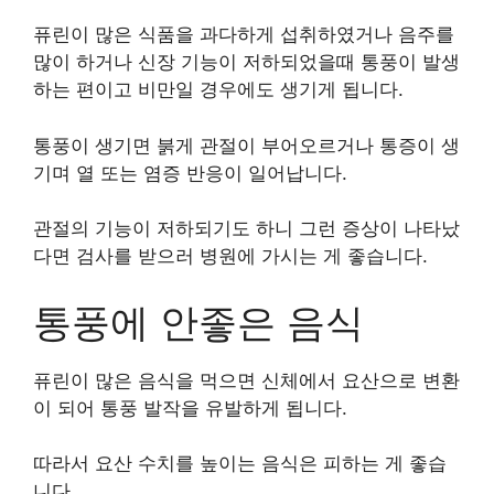
퓨린이 많은 식품을 과다하게 섭취하였거나 음주를
많이 하거나 신장 기능이 저하되었을때 통풍이 발생
하는 편이고 비만일 경우에도 생기게 됩니다.
통풍이 생기면 붉게 관절이 부어오르거나 통증이 생
기며 열 또는 염증 반응이 일어납니다.
관절의 기능이 저하되기도 하니 그런 증상이 나타났
다면 검사를 받으러 병원에 가시는 게 좋습니다.
통풍에 안좋은 음식
퓨린이 많은 음식을 먹으면 신체에서 요산으로 변환
이 되어 통풍 발작을 유발하게 됩니다.
따라서 요산 수치를 높이는 음식은 피하는 게 좋습
니다.