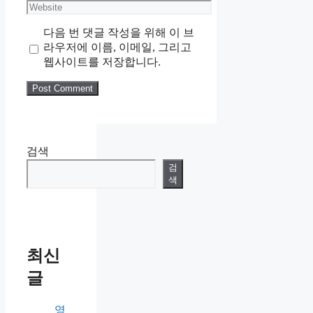
Website
다음 번 댓글 작성을 위해 이 브
라우저에 이름, 이메일, 그리고
웹사이트를 저장합니다.
검색
검
색
최신
글
영