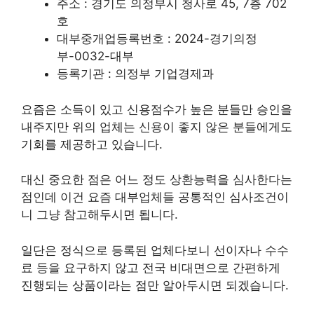
주소 : 경기도 의정부시 청사로 45, 7층 702
호
대부중개업등록번호 : 2024-경기의정
부-0032-대부
등록기관 : 의정부 기업경제과
요즘은 소득이 있고 신용점수가 높은 분들만 승인을
내주지만 위의 업체는 신용이 좋지 않은 분들에게도
기회를 제공하고 있습니다.
대신 중요한 점은 어느 정도 상환능력을 심사한다는
점인데 이건 요즘 대부업체들 공통적인 심사조건이
니 그냥 참고해두시면 됩니다.
일단은 정식으로 등록된 업체다보니 선이자나 수수
료 등을 요구하지 않고 전국 비대면으로 간편하게
진행되는 상품이라는 점만 알아두시면 되겠습니다.