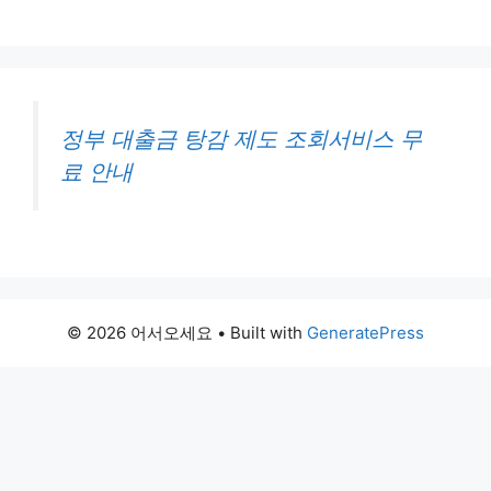
정부 대출금 탕감 제도 조회서비스 무
료 안내
© 2026 어서오세요
• Built with
GeneratePress