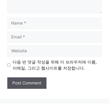
Name
Email
Website
다음 번 댓글 작성을 위해 이 브라우저에 이름,
이메일, 그리고 웹사이트를 저장합니다.