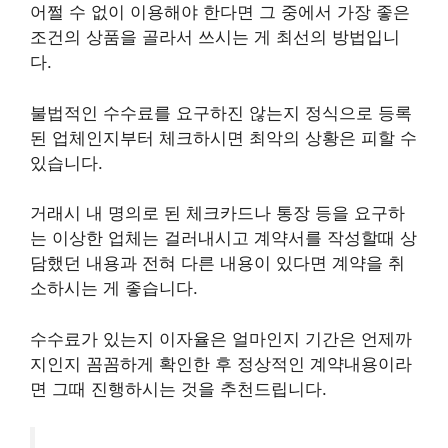
어쩔 수 없이 이용해야 한다면 그 중에서 가장 좋은
조건의 상품을 골라서 쓰시는 게 최선의 방법입니
다.
불법적인 수수료를 요구하진 않는지 정식으로 등록
된 업체인지부터 체크하시면 최악의 상황은 피할 수
있습니다.
거래시 내 명의로 된 체크카드나 통장 등을 요구하
는 이상한 업체는 걸러내시고 계약서를 작성할때 상
담했던 내용과 전혀 다른 내용이 있다면 계약을 취
소하시는 게 좋습니다.
수수료가 있는지 이자율은 얼마인지 기간은 언제까
지인지 꼼꼼하게 확인한 후 정상적인 계약내용이라
면 그때 진행하시는 것을 추천드립니다.