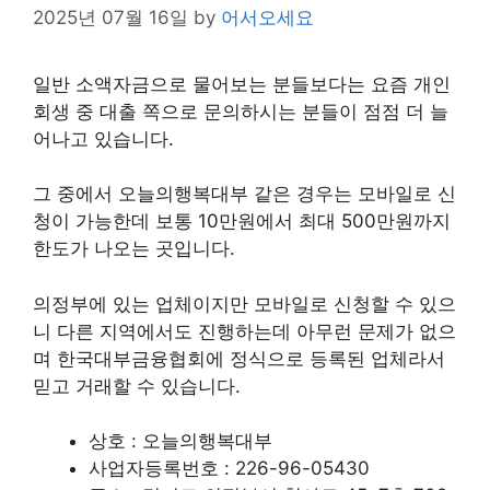
2025년 07월 16일
by
어서오세요
일반 소액자금으로 물어보는 분들보다는 요즘 개인
회생 중 대출 쪽으로 문의하시는 분들이 점점 더 늘
어나고 있습니다.
그 중에서 오늘의행복대부 같은 경우는 모바일로 신
청이 가능한데 보통 10만원에서 최대 500만원까지
한도가 나오는 곳입니다.
의정부에 있는 업체이지만 모바일로 신청할 수 있으
니 다른 지역에서도 진행하는데 아무런 문제가 없으
며 한국대부금융협회에 정식으로 등록된 업체라서
믿고 거래할 수 있습니다.
상호 : 오늘의행복대부
사업자등록번호 : 226-96-05430