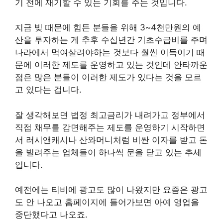
기 전에 재기할 수 있는 기회를 주는 것입니다.
지금 빚 때문에 힘든 분들을 위해 3~4천만원의 예
산을 투자하는 게 추후 수십년간 기초수급비를 주며
나라에서 먹여살려야하는 것보다 훨씬 이득이기 때
문에 이러한 제도를 운영하고 있는 것인데 안타까운
점은 많은 분들이 이러한 제도가 있다는 것을 모르
고 있다는 겁니다.
잘 생각해보면 법정 최고금리가 내려가고 정부에서
직접 채무를 감면해주는 제도를 운영하기 시작하면
서 러시앤캐시나 산와머니처럼 비싼 이자를 받고 돈
을 빌려주는 업체들이 하나씩 문을 닫고 있는 추세
입니다.
예전에는 티비에 광고도 많이 나왔지만 요즘은 광고
도 안 나오고 홈페이지에 들어가보면 아예 영업을
중단했다고 나오죠.