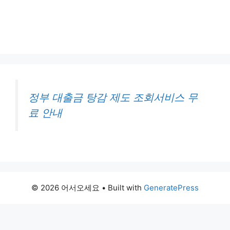
정부 대출금 탕감 제도 조회서비스 무
료 안내
© 2026 어서오세요
• Built with
GeneratePress