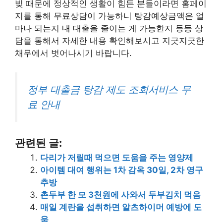
빚 때문에 정상적인 생활이 힘든 분들이라면 홈페이
지를 통해 무료상담이 가능하니 탕감예상금액은 얼
마나 되는지 내 대출을 줄이는 게 가능한지 등등 상
담을 통해서 자세한 내용 확인해보시고 지긋지긋한
채무에서 벗어나시기 바랍니다.
정부 대출금 탕감 제도 조회서비스 무
료 안내
관련된 글:
다리가 저릴때 먹으면 도움을 주는 영양제
아이템 대여 행위는 1차 감옥 30일, 2차 영구
추방
촌두부 한 모 3천원에 사와서 두부김치 먹음
매일 계란을 섭취하면 알츠하이머 예방에 도
움