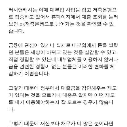
러시앤캐시는 아예 대부업 사업을 접고 저축은행으
로 집중하고 있어서 홈페이지에서 대출 조회를 눌러
보면 ok저축은행으로 넘어가는 것을 확인할 수 있
습니다.
금융에 관심이 있거나 실제로 대부업에서 돈을 빌렸
던 분들은 세상이 바뀌고 있는 것을 실감할 수 있고
직접 경험할 수 있는데 대부업체를 이용하지 않거나
금융 관련한 경험이 없는 분들은 이러한 변화를 체
감하기 어렵습니다.
그렇기 때문에 정부에서 대출금을 감면해주는 제도
가 있다는 것을 모르거나 대충은 알지만 어떤 제도
를 내가 이용해야하는지 잘 모르는 경우가 많습니
다.
그렇기 때문에 재산보다 채무가 더 많은 분이라면