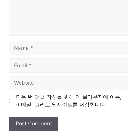
Name
Email
Website
다음 번 댓글 작성을 위해 이 브라우저에 이름,
이메일, 그리고 웹사이트를 저장합니다.