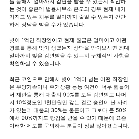
를 통해서 얼마까지 감면을 받을 수 있는지 확인하
는 것이 좋은데 법률사무소 은오의 경우 현재 내가
가지고 있는 채무를 얼마까지 줄일 수 있는지 간단
하게 상담을 받을 수가 있습니다.
빚이 1억인 직장인이고 현재 월급은 얼마이고 어떤
경로를 통해 빚이 생겼는지 상담을 받아보시면 최대
얼마까지 빚을 감면받을 수 있는지 구체적인 사항을
확인하실 수 있습니다.
최근 코인으로 인해서 빚이 1억이 넘는 어떤 직장인
은 부양가족이나 주거상황 등등 여건이 너무 힘들어
서 재판을 통해 대출의 90%를 모두 감면받고 나머
지 10%정도인 1천만원만 갚는 걸로 승인이 난 사례
가 있는데 대출의 30%는 물론이고 그보다 큰 50%
에서 90%까지도 탕감을 받을 수 있기 때문에 요즘
이러한 제도를 문의하는 분들이 정말 많아졌습니다.