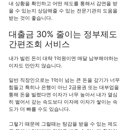
내 상황을 확인하고 어떤 제도를 통해서 감면을 받
을 수 있는지 상담해줄 수 있는 전문기관의 도움을
받는 것이 좋습니다.
대출금 30% 줄이는 정부제도
간편조회 서비스
내가 빌린 돈이 대략 1억원이면 매달 납부해야하는
이자도 만만치 않습니다.
일반 직장인으로는 1억이 넘는 큰 돈을 갚기가 너무
힘들고 특히나 은행이 아닌 2금융권 또는 대부업을
통해 돈을 빌렸다면 이자가 너무 높아서 내가 열심
히 벌어서 갚는 속도보다 이자에 이자가 쌓이는 속
도가 더 빠를 수도 있습니다.
그렇기 때문에 그럴때는 탕감을 받을 수 있는 제도