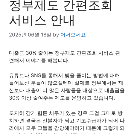
정부제도 간편조회
서비스 안내
2025년 06월 18일
by
어서오세요
대출금 30% 줄이는 정부제도 간편조회 서비스 관
련해서 이야기를 해봅니다.
유튜브나 SNS를 통해서 빚을 줄이는 방법에 대해
들어보신 분들이 많으실텐데 실제로 정부에서는 재
산보다 대출이 더 많은 사람들을 대상으로 대출금을
30% 이상 줄여주는 제도를 운영하고 있습니다.
도저히 갚기 힘든 채무가 있는 경우 그걸 그대로 방
치하면 결국은 신불자가 되고 기초수급자가 되어 나
라에서 모두 그들을 감당해야하기 때문에 그렇게 되