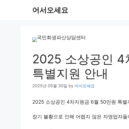
Skip
어서오세요
to
content
2025 소상공인 
특별지원 안내
2025년 05월 30일
by
어서오세요
2025 소상공인 4차지원금 6월 50만원 특
장기 불황으로 인해 어렵지 않은 자영업자들