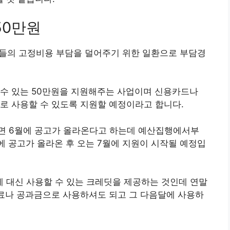
50만원
의 고정비용 부담을 덜어주기 위한 일환으로 부담경
 수 있는 50만원을 지원해주는 사업이며 신용카드나
로 사용할 수 있도록 지원할 예정이라고 합니다.
면 6월에 공고가 올라온다고 하는데 예산집행에서부
에 공고가 올라온 후 오는 7월에 지원이 시작될 예정입
에 대신 사용할 수 있는 크레딧을 제공하는 것인데 연말
험료나 공과금으로 사용하셔도 되고 그 다음달에 사용하