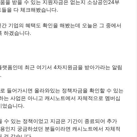
움을 받을 수 있는 지원자금은 없는지 소상공인24부
트들을 다 체크해봤습니다.
민간 기업의 혜택도 확인을 해봤는데 오늘은 그 중에서
 하겠습니다.
플랫폼인데 최근 여기서 4차지원금을 받아가라는 알림
.
으로 들어가시면 올라와있는 정책자금을 확인할 수 있는
하는 사업은 아니고 캐시노트에서 자체적으로 멤버십
이었습니다.
을 수 있는 정책이었고 지금은 기간이 종료되어 추가
내용인지 궁금하셨던 분들이라면 캐시노트에서 자체적
 것 같습니다.