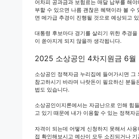
어차피 공과금과 보험료는 매달 납부를 해야하
부할 수 있으면 나름 괜찮은 혜택이라 볼 수
면 메가급 추경이 진행될 것으로 예상되고 있
대통령 후보마다 경기를 살리기 위한 추경을
이 쏟아지게 되지 않을까 생각됩니다.
2025 소상공인 4차지원금 6월
소상공인 정책자금 누리집에 들어가시면 그 외
참고하시기 바라며 나랏돈이 필요하신 분들
법도 있습니다.
소상공인이지론에서는 자금난으로 인해 힘들
고 있기 때문에 내가 이용할 수 있는 정책자
자격이 되는데 어떻게 신청하지 못해서 사용
접 확인해보시고 예산이 모두 소진되거나 기