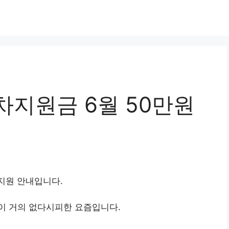
4차지원금 6월 50만원
별지원 안내입니다.
이 거의 없다시피한 요즘입니다.