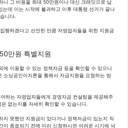
니 그 비용을 최대 50만원이나 대신 크레딧으로 납
 있는데 이는 시작에 불과하고 이후 대통령 선거가 끝나
습니다.
 집행하겠다고 선언한 만큼 자영업자들을 위한 지원금
 50만원 특별지원
에 이용할 수 있는 정책자금 등을 확인할 수 있으니
은 소상공인이지론을 통해서 자금지원을 요청하는 방
어하는 자영업자들에게 경영자금 컨설팅을 제공해주
금은 없는지를 자세히 확인할 수 있습니다.
하지 못했던 지원금이 있다거나 정책자금이 있는지 직
간이 종료되기 전에 미리 신청하시면 어려운 시기에 넉