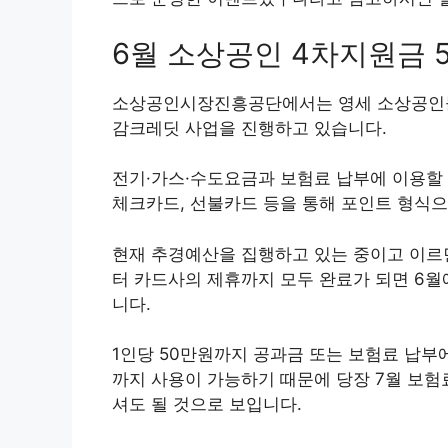
6월 소상공인 4차지원금 
소상공인시장진흥공단에서는 영세 소상공인들
감크레딧 사업을 진행하고 있습니다.
전기·가스·수도요금과 보험료 납부에 이용할
체크카드, 선불카드 등을 통해 포인트 형식으
현재 추경예산을 집행하고 있는 중이고 이르
터 카드사의 제휴까지 모두 완료가 되면 6월
니다.
1인당 50만원까지 공과금 또는 보험료 납부
까지 사용이 가능하기 때문에 당장 7월 보
셔도 될 것으로 보입니다.