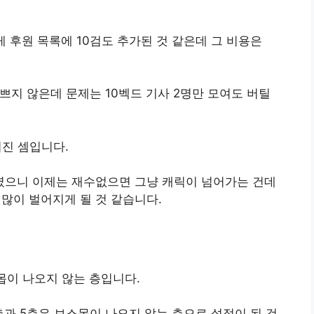
 후원 목록에 10검도 추가된 것 같은데 그 비용은
쁘지 않은데 문제는 10벡드 기사 2명만 모여도 버틸
진 셈입니다.
버렸으니 이제는 재수없으면 그냥 캐릭이 넘어가는 건데
 많이 벌어지게 될 것 같습니다.
몹이 나오지 않는 층입니다.
과 5층은 보스몹이 나오지 않는 층으로 설정이 된 것