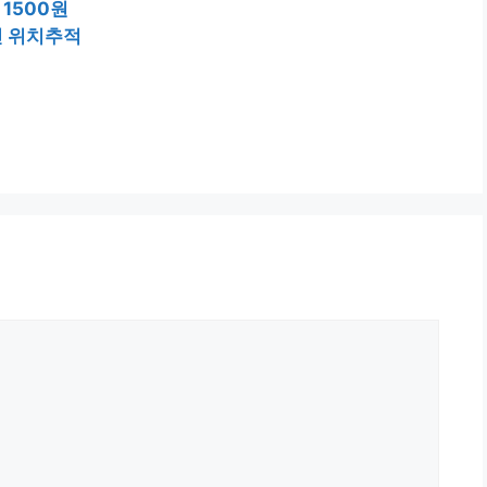
1500원
친 위치추적