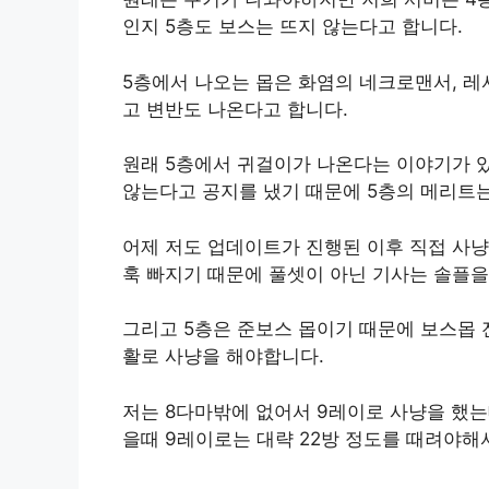
인지 5층도 보스는 뜨지 않는다고 합니다.
5층에서 나오는 몹은 화염의 네크로맨서, 레
고 변반도 나온다고 합니다.
원래 5층에서 귀걸이가 나온다는 이야기가 
않는다고 공지를 냈기 때문에 5층의 메리트는
어제 저도 업데이트가 진행된 이후 직접 사
훅 빠지기 때문에 풀셋이 아닌 기사는 솔플을
그리고 5층은 준보스 몹이기 때문에 보스몹 
활로 사냥을 해야합니다.
저는 8다마밖에 없어서 9레이로 사냥을 했는
을때 9레이로는 대략 22방 정도를 때려야해