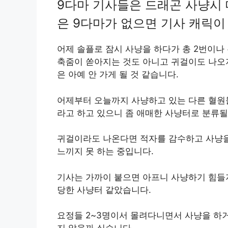
9다마 기사들은 드래곤 사냥시 
은 9다마가 없으면 기사 캐릭이
어제 솔플로 잠시 사냥을 하다가 총 2번이나
축줌이 쏟아지는 것도 아니고 귀걸이도 나오
은 아예 안 가게 될 것 같습니다.
어제부터 오늘까지 사냥하고 있는 다른 혈원
라고 하고 있으니 좀 애매한 사냥터로 분류될
귀걸이라도 나온다면 적자를 감수하고 사냥을
느끼지 못 하는 중입니다.
기사는 가까이 붙으면 아프니 사냥하기 힘들
당한 사냥터 같았습니다.
요정들 2~3명이서 몰려다니면서 사냥을 하