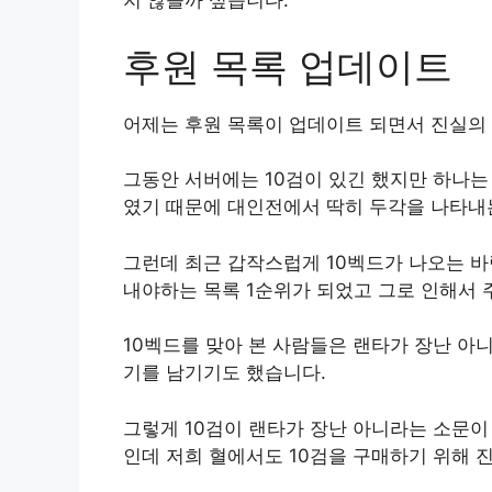
지 않을까 싶습니다.
후원 목록 업데이트
어제는 후원 목록이 업데이트 되면서 진실의
그동안 서버에는 10검이 있긴 했지만 하나는
였기 때문에 대인전에서 딱히 두각을 나타내
그런데 최근 갑작스럽게 10벡드가 나오는 바
내야하는 목록 1순위가 되었고 그로 인해서 
10벡드를 맞아 본 사람들은 랜타가 장난 아
기를 남기기도 했습니다.
그렇게 10검이 랜타가 장난 아니라는 소문이
인데 저희 혈에서도 10검을 구매하기 위해 