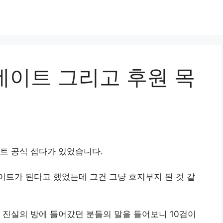
데이트 그리고 후원 목
데이트 공식 섭다가 있었습니다.
트가 된다고 했었는데 그건 그냥 흐지부지 된 것 같
 진실의 방에 들어갔던 분들의 말을 들어보니 10검이