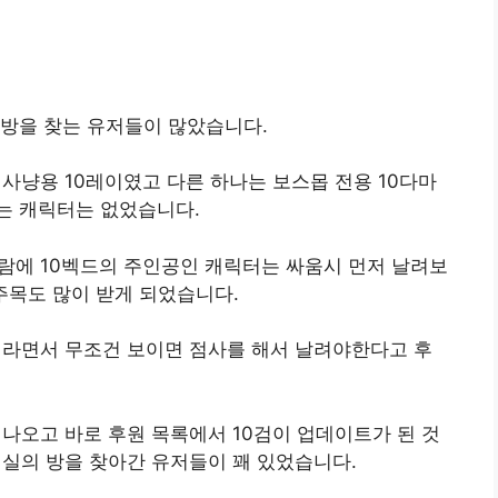
 방을 찾는 유저들이 많았습니다.
 사냥용 10레이였고 다른 하나는 보스몹 전용 10다마
는 캐릭터는 없었습니다.
람에 10벡드의 주인공인 캐릭터는 싸움시 먼저 날려보
주목도 많이 받게 되었습니다.
니라면서 무조건 보이면 점사를 해서 날려야한다고 후
 나오고 바로 후원 목록에서 10검이 업데이트가 된 것
진실의 방을 찾아간 유저들이 꽤 있었습니다.