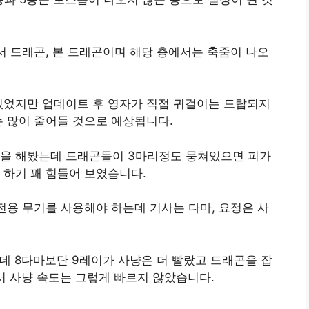
서 드래곤, 본 드래곤이며 해당 층에서는 축줌이 나오
있었지만 업데이트 후 영자가 직접 귀걸이는 드랍되지
 많이 줄어들 것으로 예상됩니다.
냥을 해봤는데 드래곤들이 3마리정도 뭉쳐있으면 피가
 하기 꽤 힘들어 보였습니다.
전용 무기를 사용해야 하는데 기사는 다마, 요정은 사
데 8다마보단 9레이가 사냥은 더 빨랐고 드래곤을 잡
서 사냥 속도는 그렇게 빠르지 않았습니다.