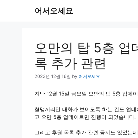
Skip
어서오세요
to
content
오만의 탑 5층 업
록 추가 관련
2023년 12월 16일
by
어서오세요
지난 12월 15일 금요일 오만의 탑 5층 업
혈맹끼리만 대화가 보이도록 하는 건도 업데이
고 오만 5층 업데이트만 진행이 되었습니다.
그리고 후원 목록 추가 관련 공지도 있었는데