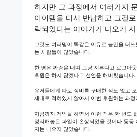
하지만 그 과정에서 여러가지 
아이템을 다시 반납하고 그걸로 
락되었다는 이야기가 나오기 시
그것도 여러명이 똑같은 이유로 불만을 터뜨
는 사람들이 많았습니다.
한 명은 짜증을 내며 그냥 지른다고 로그아웃
후원은 하지 않겠다고 선언을 해버렸습니다.
유저들에게 따로 장비를 구매한 적도 없고 
제대로 적혀있지 않아서 이번 후원하는 과정
지금까지 게임을 하면서 이런 적은 한 번도 
정리해놓은 파일이 손상되었을 것이다 등등 
지는 나오지 않았습니다.