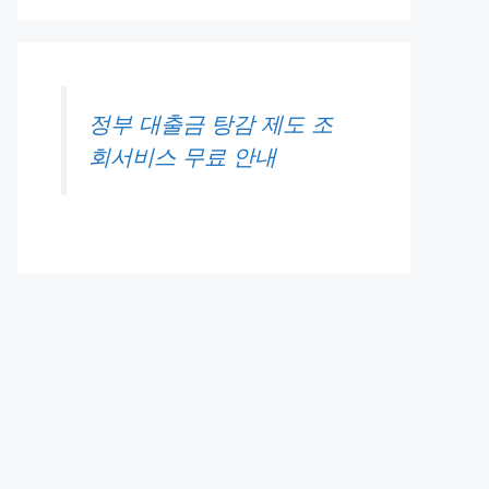
정부 대출금 탕감 제도 조
회서비스 무료 안내