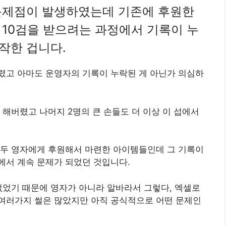
문제점이 발생하였는데 기존에 후원한
10검을 받으려는 과정에서 기록이 누
작한 겁니다.
렸고 아마도 운영자의 기록이 누락된 게 아닌가 의심하
 해버렸고 나머지 2명의 큰 손들도 더 이상 이 섭에서
모두 영자에게 후원해서 마련한 아이템들인데 그 기록이
에서 계속 문제가 되었던 것입니다.
없었기 때문에 영자가 아니라 알바라서 그렇다, 엑셀로
여러가지 썰은 많았지만 아직 공식적으로 어떤 문제인