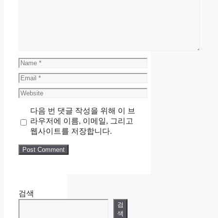
Name
Email
Website
다음 번 댓글 작성을 위해 이 브
라우저에 이름, 이메일, 그리고
웹사이트를 저장합니다.
검색
검
색