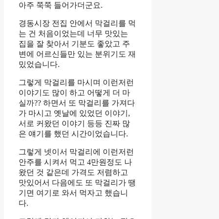
아주 쭉쭉 들어가더군요.
경동시장 전집 안에서 막걸리를 먹
는 건 처음이었는데 너무 맛있는
집을 잘 찾아서 기분도 좋았고 주
변에 어르신들만 있는 분위기도 재
밌었습니다.
그렇게 막걸리를 마시며 이런저런
이야기도 많이 하고 어떻게 더 마
실까?? 하면서 또 막걸리를 가져다
가 마시고 옛날에 있었던 이야기,
서로 커왔던 이야기 등등 진짜 많
은 얘기를 했던 시간이었습니다.
그렇게 넷이서 막걸리에 이런저런
안주를 시켜서 먹고 4만원정도 나
왔던 것 같은데 가격도 저렴하고
맛있어서 다음에도 또 막걸리가 땡
기면 여기로 와서 먹자고 했습니
다.