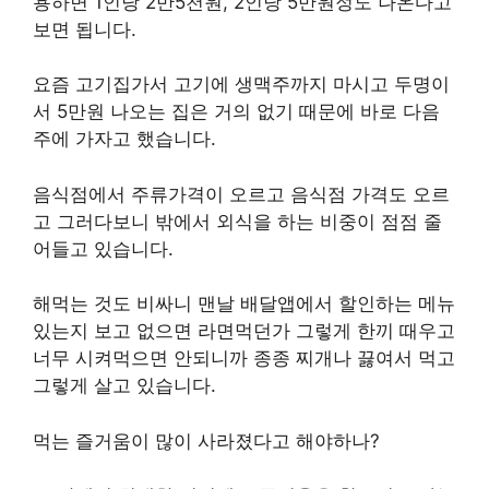
용하면 1인당 2만5천원, 2인당 5만원정도 나온다고
보면 됩니다.
요즘 고기집가서 고기에 생맥주까지 마시고 두명이
서 5만원 나오는 집은 거의 없기 때문에 바로 다음
주에 가자고 했습니다.
음식점에서 주류가격이 오르고 음식점 가격도 오르
고 그러다보니 밖에서 외식을 하는 비중이 점점 줄
어들고 있습니다.
해먹는 것도 비싸니 맨날 배달앱에서 할인하는 메뉴
있는지 보고 없으면 라면먹던가 그렇게 한끼 때우고
너무 시켜먹으면 안되니까 종종 찌개나 끓여서 먹고
그렇게 살고 있습니다.
먹는 즐거움이 많이 사라졌다고 해야하나?