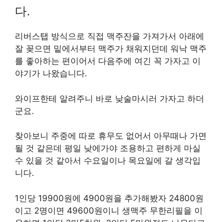
다.
리버스탭 방식으로 직접 맥주잔을 가져가서 아래에
잘 꽂으면 밑에서부터 맥주가 채워지던데 워낙 맥주
를 좋아하는 편이어서 다음주에 여긴 꼭 가자고 이
야기가 나왔습니다.
와이프한테 알려주니 바로 낮술마시러 가자고 하더
군요.
찾아보니 주중에 따로 휴무도 없어서 아무때나 가면
될 것 같은데 평일 낮에가야 조용하고 편하게 마실
수 있을 것 같아서 수요일이나 목요일에 갈 생각입
니다.
1인당 19900원에 4900원을 추가해봤자 24800원
이고 2명이면 49600원이니 생맥주 무한리필을 이