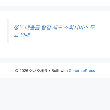
정부 대출금 탕감 제도 조회서비스 무
료 안내
© 2026 어서오세요
• Built with
GeneratePress