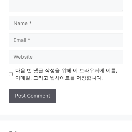
Name
Email
Website
다음 번 댓글 작성을 위해 이 브라우저에 이름,
이메일, 그리고 웹사이트를 저장합니다.