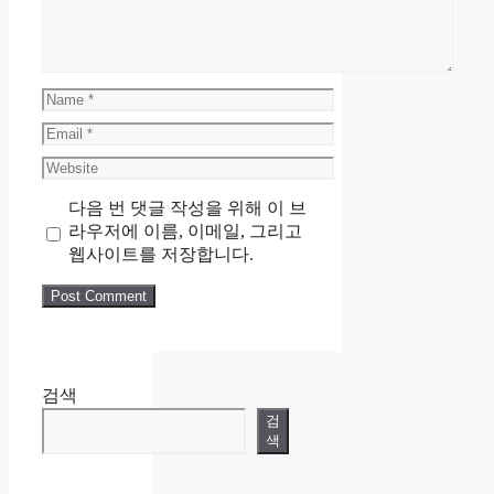
Name
Email
Website
다음 번 댓글 작성을 위해 이 브
라우저에 이름, 이메일, 그리고
웹사이트를 저장합니다.
검색
검
색