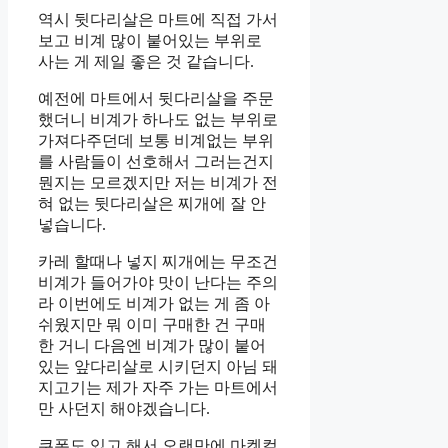
역시 뒷다리살은 마트에 직접 가서
보고 비계 많이 붙어있는 부위로
사는 게 제일 좋은 것 같습니다.
예전에 마트에서 뒷다리살을 주문
했더니 비계가 하나도 없는 부위로
가져다주던데 보통 비계없는 부위
를 사람들이 선호해서 그러는건지
뭔지는 모르겠지만 저는 비계가 전
혀 없는 뒷다리살은 찌개에 잘 안
넣습니다.
카레 할때나 넣지 찌개에는 무조건
비계가 들어가야 맛이 난다는 주의
라 이번에도 비계가 없는 게 좀 아
쉬웠지만 뭐 이미 구매한 건 구매
한 거니 다음엔 비계가 많이 붙어
있는 앞다리살로 시키던지 아님 돼
지고기는 제가 자주 가는 마트에서
만 사던지 해야겠습니다.
쿠폰도 있고 해서 오랜만에 마켓컬