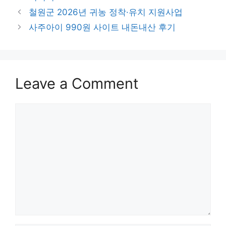
철원군 2026년 귀농 정착·유치 지원사업
사주아이 990원 사이트 내돈내산 후기
Leave a Comment
Comment