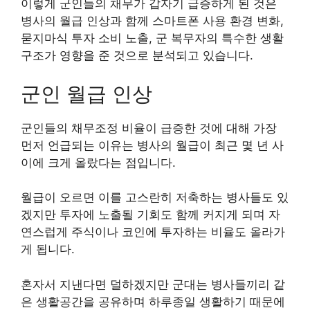
이렇게 군인들의 채무가 갑자기 급증하게 된 것은
병사의 월급 인상과 함께 스마트폰 사용 환경 변화,
묻지마식 투자 소비 노출, 군 복무자의 특수한 생활
구조가 영향을 준 것으로 분석되고 있습니다.
군인 월급 인상
군인들의 채무조정 비율이 급증한 것에 대해 가장
먼저 언급되는 이유는 병사의 월급이 최근 몇 년 사
이에 크게 올랐다는 점입니다.
월급이 오르면 이를 고스란히 저축하는 병사들도 있
겠지만 투자에 노출될 기회도 함께 커지게 되며 자
연스럽게 주식이나 코인에 투자하는 비율도 올라가
게 됩니다.
혼자서 지낸다면 덜하겠지만 군대는 병사들끼리 같
은 생활공간을 공유하며 하루종일 생활하기 때문에