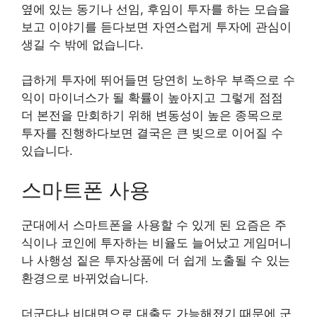
옆에 있는 동기나 선임, 후임이 투자를 하는 모습을
보고 이야기를 듣다보면 자연스럽게 투자에 관심이
생길 수 밖에 없습니다.
급하게 투자에 뛰어들면 당연히 노하우 부족으로 수
익이 마이너스가 될 확률이 높아지고 그렇게 점점
더 본전을 만회하기 위해 변동성이 높은 종목으로
투자를 진행하다보면 결국은 큰 빚으로 이어질 수
있습니다.
스마트폰 사용
군대에서 스마트폰을 사용할 수 있게 된 요즘은 주
식이나 코인에 투자하는 비율도 늘어났고 게임머니
나 사행성 짙은 투자상품에 더 쉽게 노출될 수 있는
환경으로 바뀌었습니다.
더군다나 비대면으로 대출도 가능해졌기 때문에 군