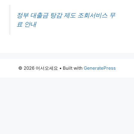
정부 대출금 탕감 제도 조회서비스 무
료 안내
© 2026 어서오세요
• Built with
GeneratePress