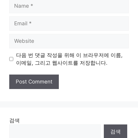
Name
Email
Website
다음 번 댓글 작성을 위해 이 브라우저에 이름,
이메일, 그리고 웹사이트를 저장합니다.
검색
검색