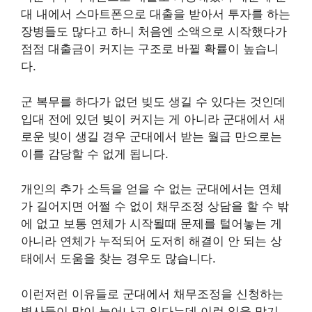
대 내에서 스마트폰으로 대출을 받아서 투자를 하는
장병들도 많다고 하니 처음엔 소액으로 시작했다가
점점 대출금이 커지는 구조로 바뀔 확률이 높습니
다.
군 복무를 하다가 없던 빚도 생길 수 있다는 것인데
입대 전에 있던 빚이 커지는 게 아니라 군대에서 새
로운 빚이 생길 경우 군대에서 받는 월급 만으로는
이를 감당할 수 없게 됩니다.
개인의 추가 소득을 얻을 수 없는 군대에서는 연체
가 길어지면 어쩔 수 없이 채무조정 상담을 할 수 밖
에 없고 보통 연체가 시작될때 문제를 털어놓는 게
아니라 연체가 누적되어 도저히 해결이 안 되는 상
태에서 도움을 찾는 경우도 많습니다.
이런저런 이유들로 군대에서 채무조정을 신청하는
병사들이 많이 늘어나고 있다는데 이런 일을 막기