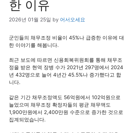
한 이유
2026년 01월 25일
by
어서오세요
군인들의 채무조정 비율이 45%나 급증한 이유에 대
한 이야기를 해봅니다.
최근 보도에 따르면 신용회복위원회를 통해 채무조
정을 받은 현역 장병 수가 2021년 297명에서 2024
년 432명으로 늘어 4년간 45.5%나 증가했다고 합
니다.
같은 기간 채무조정액도 56억원에서 102억원으로
늘었으며 채무조정 확정자들의 평균 채무액도
1,900만원에서 2,400만원 수준으로 증가한 것으로
집계되었습니다.