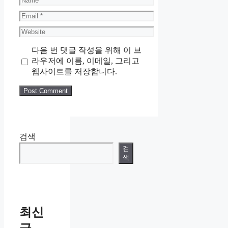
Email
Website
다음 번 댓글 작성을 위해 이 브
라우저에 이름, 이메일, 그리고
웹사이트를 저장합니다.
검색
검
색
최신