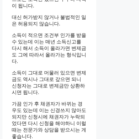
이 됩니다.
대신 허가받지 않거나 불법적인 일
은 허용되지 않습니다.
소득이 적으면 조건부 인가를 받을
수 있는데 이는 매년 소득신고를
다시 해서 소득이 올라가면 변제금
도 그에 따라서 올라가는 형식입니
다.
소득이 그대로 머물러 있으면 변제
금도 역시나 그대로 갚으면 되니
신청자는 그대로 변제금만 상환하
시면 됩니다.
가끔 인가 후 채권자가 바뀌는 경
우도 있는데 이는 신경쓰지 않아도
되지만 신청시에 채권자가 누락되
었다면 다시 신청을 해야하니 이럴
때는 전문가와 상담을 받으시는 게
좋습니다.