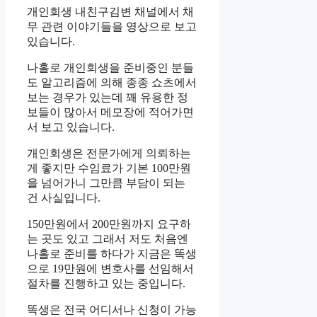
개인회생 내친구김변 채널에서 채
무 관련 이야기들을 영상으로 보고
있습니다.
나홀로 개인회생을 준비중인 분들
도 알고리즘에 의해 종종 쇼츠에서
보는 경우가 있는데 꽤 유용한 정
보들이 많아서 메모장에 적어가면
서 보고 있습니다.
개인회생은 전문가에게 의뢰하는
게 좋지만 수임료가 기본 100만원
을 넘어가니 그만큼 부담이 되는
건 사실입니다.
150만원에서 200만원까지 요구하
는 곳도 있고 그래서 저도 처음엔
나홀로 준비를 하다가 지금은 똑생
으로 19만원에 변호사를 선임해서
절차를 진행하고 있는 중입니다.
똑생은 전국 어디서나 신청이 가능