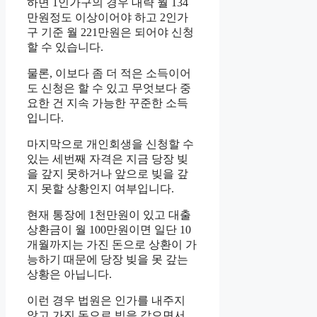
하면 1인가구의 경우 대략 월 134
만원정도 이상이어야 하고 2인가
구 기준 월 221만원은 되어야 신청
할 수 있습니다.
물론, 이보다 좀 더 적은 소득이어
도 신청은 할 수 있고 무엇보다 중
요한 건 지속 가능한 꾸준한 소득
입니다.
마지막으로 개인회생을 신청할 수
있는 세번째 자격은 지금 당장 빚
을 갚지 못하거나 앞으로 빚을 갚
지 못할 상황인지 여부입니다.
현재 통장에 1천만원이 있고 대출
상환금이 월 100만원이면 일단 10
개월까지는 가진 돈으로 상환이 가
능하기 때문에 당장 빚을 못 갚는
상황은 아닙니다.
이런 경우 법원은 인가를 내주지
않고 가진 돈으로 빚을 갚으면서