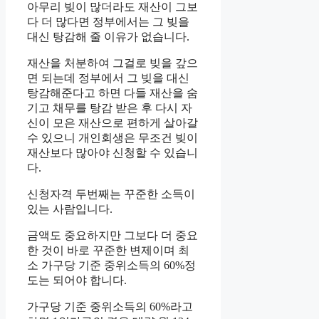
아무리 빚이 많더라도 재산이 그보
다 더 많다면 정부에서는 그 빚을
대신 탕감해 줄 이유가 없습니다.
재산을 처분하여 그걸로 빚을 갚으
면 되는데 정부에서 그 빚을 대신
탕감해준다고 하면 다들 재산을 숨
기고 채무를 탕감 받은 후 다시 자
신이 모은 재산으로 편하게 살아갈
수 있으니 개인회생은 무조건 빚이
재산보다 많아야 신청할 수 있습니
다.
신청자격 두번째는 꾸준한 소득이
있는 사람입니다.
금액도 중요하지만 그보다 더 중요
한 것이 바로 꾸준한 변제이며 최
소 가구당 기준 중위소득의 60%정
도는 되어야 합니다.
가구당 기준 중위소득의 60%라고